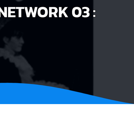
 NETWORK 03 :