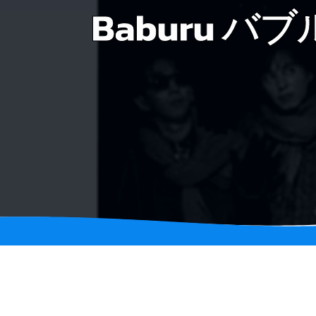
Baburu バブル 2