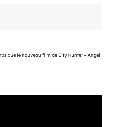
ps que le nouveau film de City Hunter « Angel