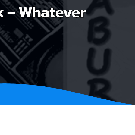
 – Whatever