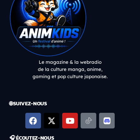
Le magazine & la webradio
de la culture manga, anime,
gaming et pop culture japonaise.
🌐 SUIVEZ-NOUS
🎧 ÉCOUTEZ-NOUS