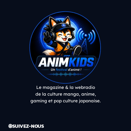
Le magazine & la webradio
de la culture manga, anime,
gaming et pop culture japonaise.
🌐 SUIVEZ-NOUS