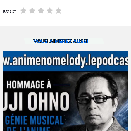
RATE IT
VOUS AIMEREZ AUSSI