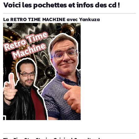
Voici les pochettes et infos des cd !
La RETRO TIME MACHINE avec Yankuza