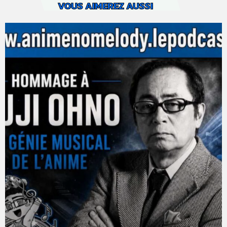
VOUS AIMEREZ AUSSI