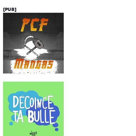
[PUB]