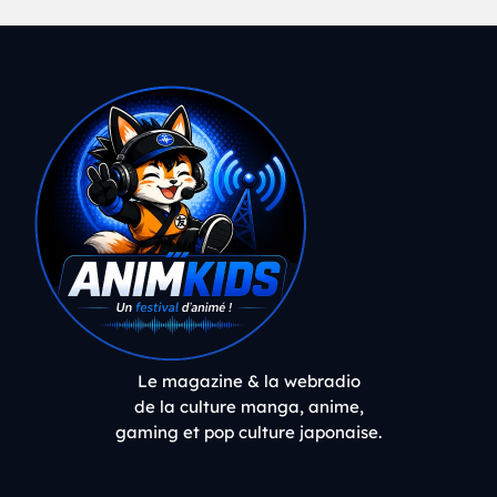
Le magazine & la webradio
de la culture manga, anime,
gaming et pop culture japonaise.