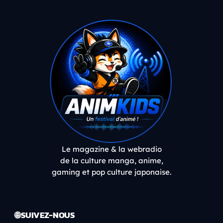
Le magazine & la webradio
de la culture manga, anime,
gaming et pop culture japonaise.
🌐 SUIVEZ-NOUS