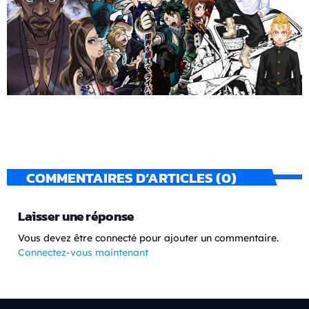
COMMENTAIRES D’ARTICLES (0)
Laisser une réponse
Vous devez être connecté pour ajouter un commentaire.
Connectez-vous maintenant