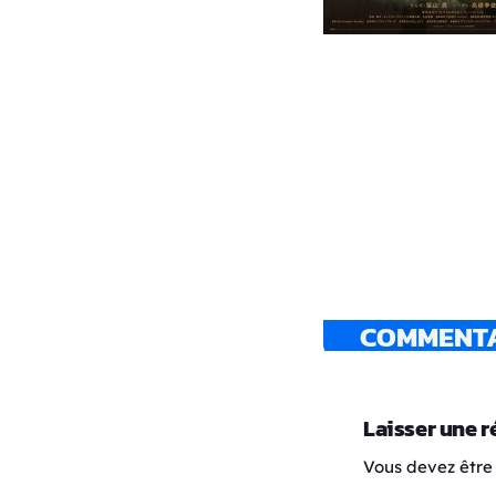
COMMENTAI
Laisser une 
Vous devez être