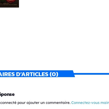
RES D’ARTICLES (0)
réponse
 connecté pour ajouter un commentaire.
Connectez-vous mai