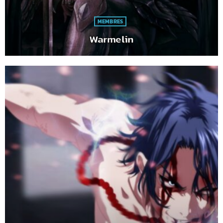
MEMBRES
Warmelin