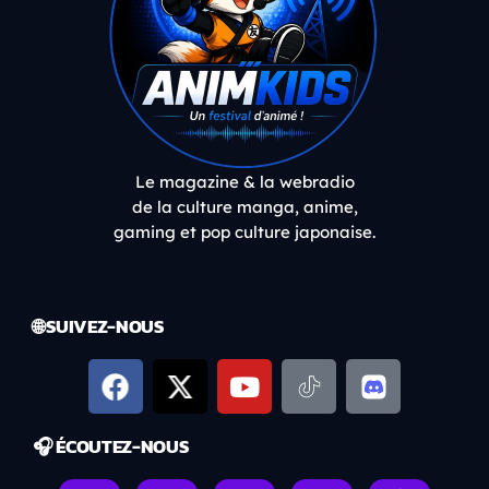
Le magazine & la webradio
de la culture manga, anime,
gaming et pop culture japonaise.
🌐 SUIVEZ-NOUS
🎧 ÉCOUTEZ-NOUS