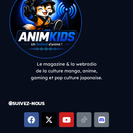
Le magazine & la webradio
de la culture manga, anime,
gaming et pop culture japonaise.
🌐 SUIVEZ-NOUS