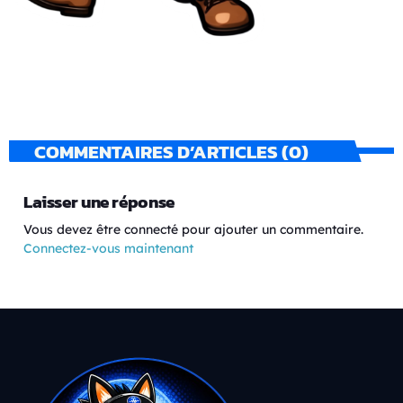
COMMENTAIRES D’ARTICLES (0)
Laisser une réponse
Vous devez être connecté pour ajouter un commentaire.
Connectez-vous maintenant