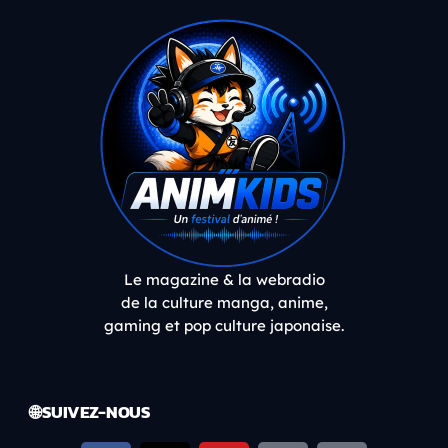
Le magazine & la webradio
de la culture manga, anime,
gaming et pop culture japonaise.
🌐 SUIVEZ-NOUS