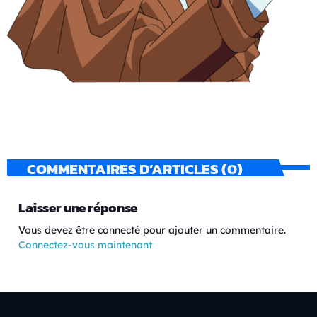
COMMENTAIRES D’ARTICLES (0)
Laisser une réponse
Vous devez être connecté pour ajouter un commentaire.
Connectez-vous maintenant