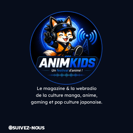
Le magazine & la webradio
de la culture manga, anime,
gaming et pop culture japonaise.
🌐 SUIVEZ-NOUS