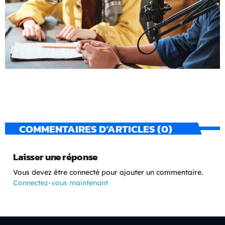
COMMENTAIRES D’ARTICLES (0)
Laisser une réponse
Vous devez être connecté pour ajouter un commentaire.
Connectez-vous maintenant