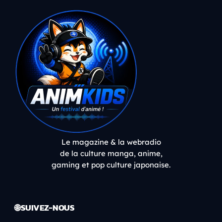
Le magazine & la webradio
de la culture manga, anime,
gaming et pop culture japonaise.
🌐 SUIVEZ-NOUS