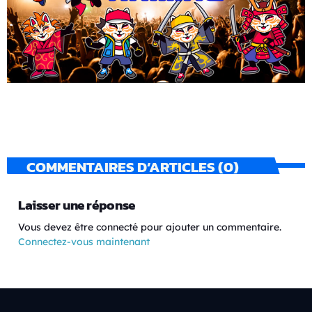
COMMENTAIRES D’ARTICLES (0)
Laisser une réponse
Vous devez être connecté pour ajouter un commentaire.
Connectez-vous maintenant