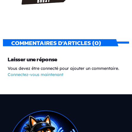
COMMENTAIRES D’ARTICLES (0)
Laisser une réponse
Vous devez être connecté pour ajouter un commentaire.
Connectez-vous maintenant