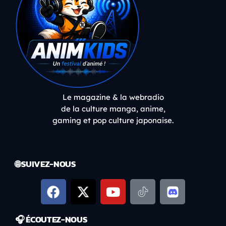
Le magazine & la webradio
de la culture manga, anime,
gaming et pop culture japonaise.
🌐 SUIVEZ-NOUS
🎧 ÉCOUTEZ-NOUS