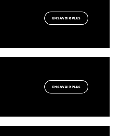
EN SAVOIR PLUS
EN SAVOIR PLUS