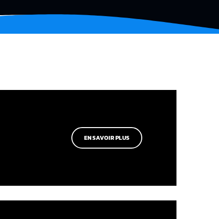
EN SAVOIR PLUS