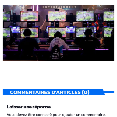
COMMENTAIRES D’ARTICLES (0)
Laisser une réponse
Vous devez être connecté pour ajouter un commentaire.