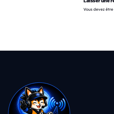
Laisser une 
Vous devez être