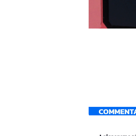
COMMENTAI