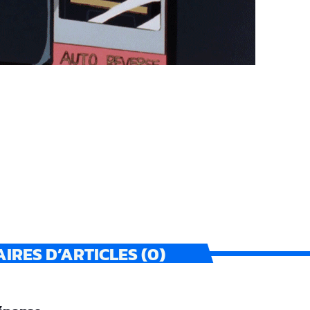
RES D’ARTICLES (0)