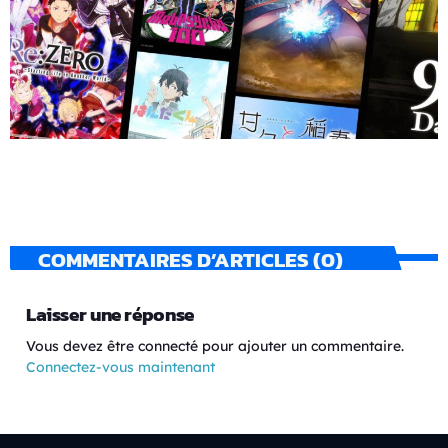
COMMENTAIRES D’ARTICLES (0)
Laisser une réponse
Vous devez être connecté pour ajouter un commentaire.
Connectez-vous maintenant