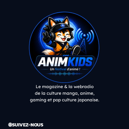
Le magazine & la webradio
de la culture manga, anime,
gaming et pop culture japonaise.
🌐 SUIVEZ-NOUS