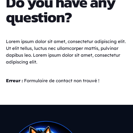
Do you have any
question?
Lorem ipsum dolor sit amet, consectetur adipiscing elit.
Ut elit tellus, luctus nec ullamcorper mattis, pulvinar
dapibus leo. Lorem ipsum dolor sit amet, consectetur
adipiscing elit.
Erreur :
Formulaire de contact non trouvé !