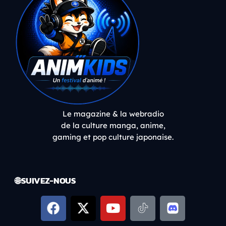
Le magazine & la webradio
de la culture manga, anime,
gaming et pop culture japonaise.
🌐 SUIVEZ-NOUS