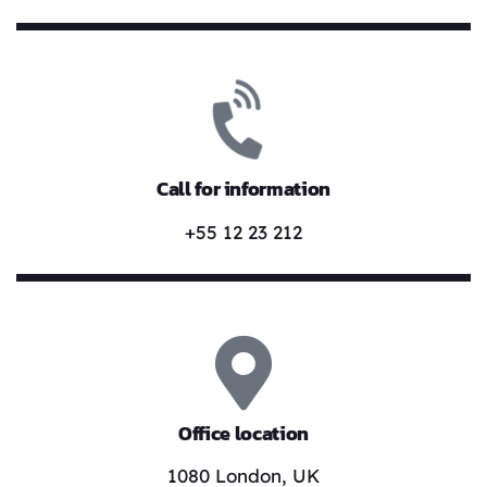
Call for information
+55 12 23 212
Office location
1080 London, UK