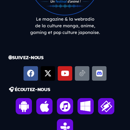
Le magazine & la webradio
de la culture manga, anime,
gaming et pop culture japonaise.
🌐 SUIVEZ-NOUS
🎧 ÉCOUTEZ-NOUS