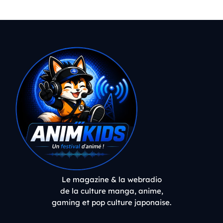
Le magazine & la webradio
de la culture manga, anime,
gaming et pop culture japonaise.