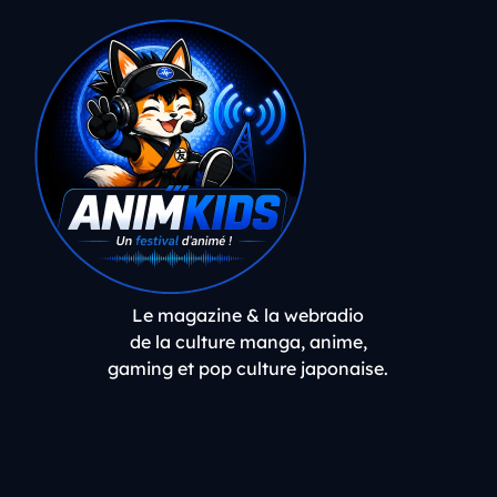
Le magazine & la webradio
de la culture manga, anime,
gaming et pop culture japonaise.