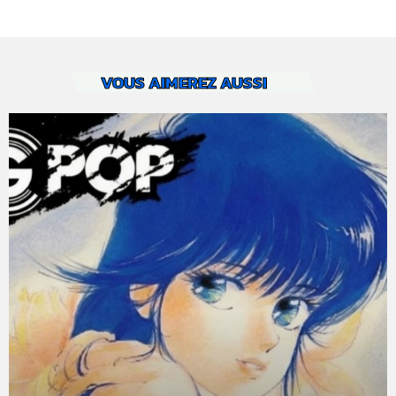
VOUS AIMEREZ AUSSI