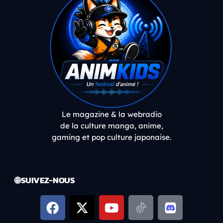
Le magazine & la webradio
de la culture manga, anime,
gaming et pop culture japonaise.
🌐 SUIVEZ-NOUS