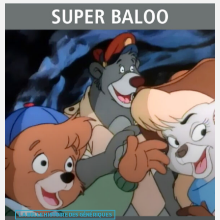
LA BELLE HISTOIRE DES GÉNÉRIQUES