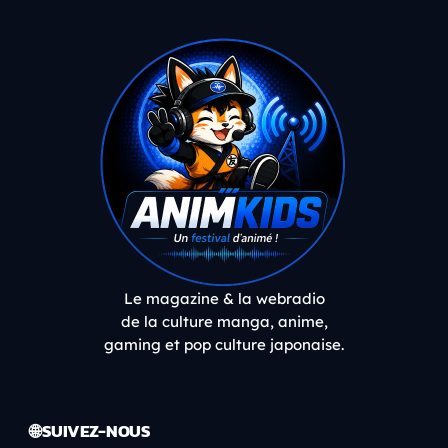
Le magazine & la webradio
de la culture manga, anime,
gaming et pop culture japonaise.
🌐 SUIVEZ-NOUS