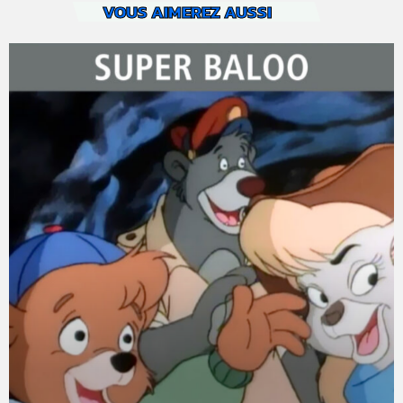
VOUS AIMEREZ AUSSI