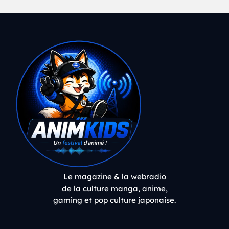
Le magazine & la webradio
de la culture manga, anime,
gaming et pop culture japonaise.