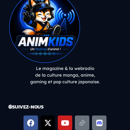
Le magazine & la webradio
de la culture manga, anime,
gaming et pop culture japonaise.
🌐 SUIVEZ-NOUS