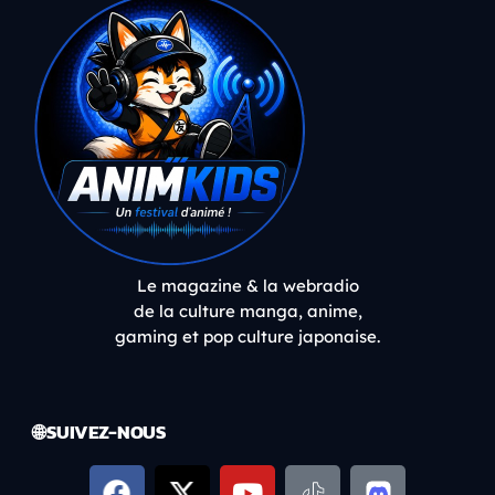
Le magazine & la webradio
de la culture manga, anime,
gaming et pop culture japonaise.
🌐 SUIVEZ-NOUS