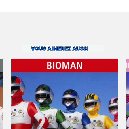
VOUS AIMEREZ AUSSI