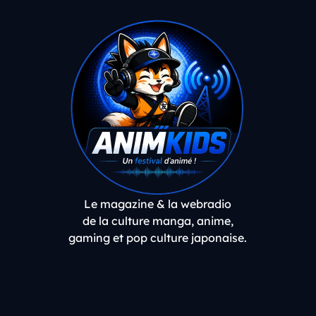
Le magazine & la webradio
de la culture manga, anime,
gaming et pop culture japonaise.