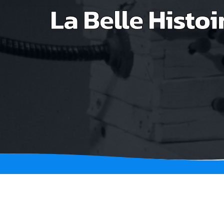
La Belle Histoi