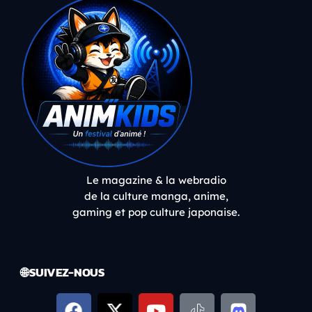
Le magazine & la webradio
de la culture manga, anime,
gaming et pop culture japonaise.
🌐 SUIVEZ-NOUS