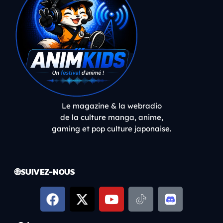
Le magazine & la webradio
de la culture manga, anime,
gaming et pop culture japonaise.
🌐 SUIVEZ-NOUS