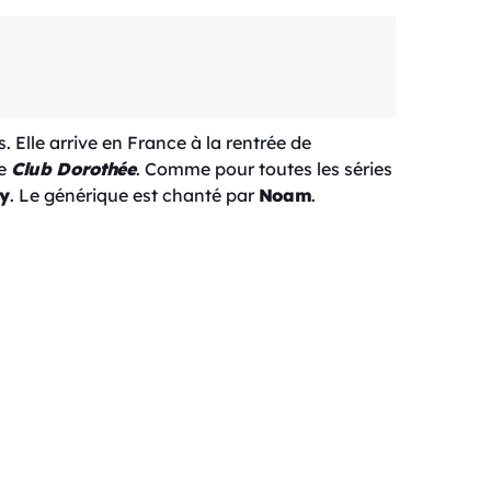
 Elle arrive en France à la rentrée de
le
Club Dorothée
. Comme pour toutes les séries
y
. Le générique est chanté par
Noam
.