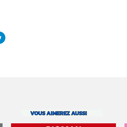
VOUS AIMEREZ AUSSI