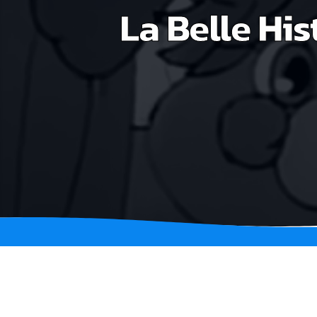
La Belle His