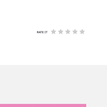
RATE IT