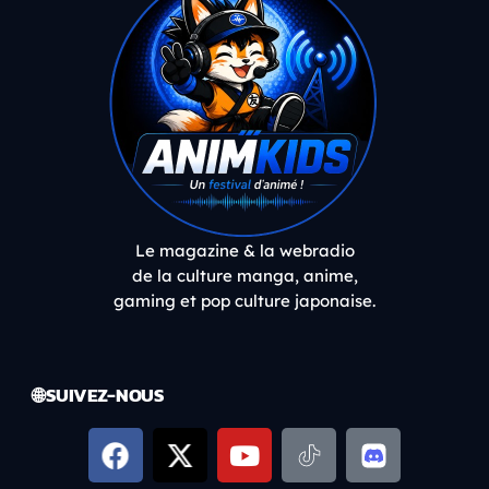
Le magazine & la webradio
de la culture manga, anime,
gaming et pop culture japonaise.
🌐 SUIVEZ-NOUS