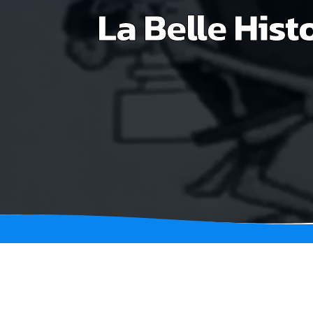
La Belle Hist