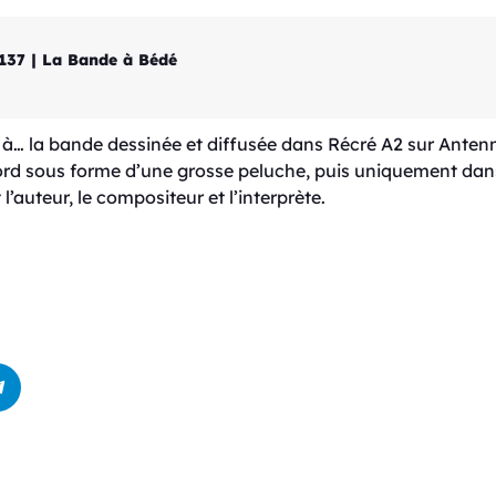
#137 | La Bande à Bédé
… la bande dessinée et diffusée dans Récré A2 sur Antenne
bord sous forme d’une grosse peluche, puis uniquement dan
l’auteur, le compositeur et l’interprète.