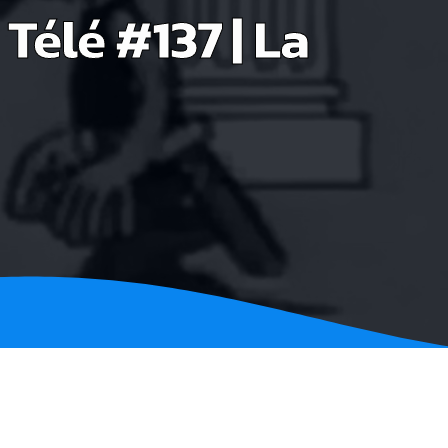
Télé #137 | La