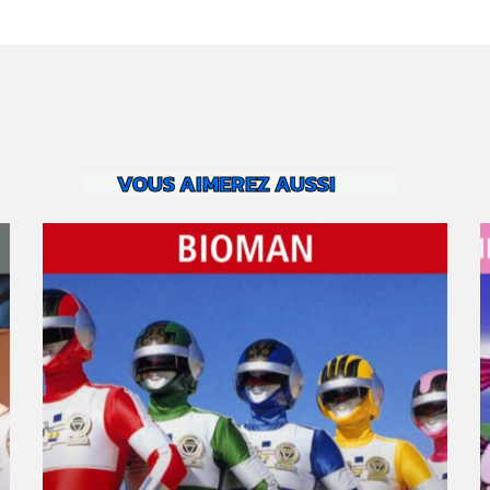
VOUS AIMEREZ AUSSI