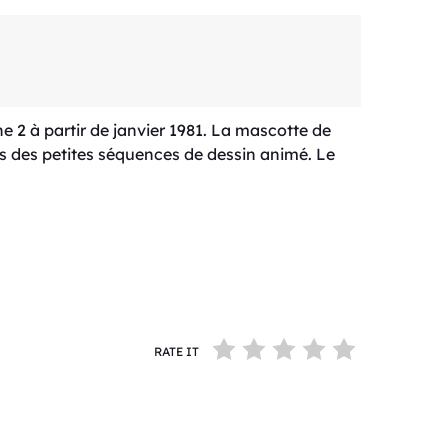
 2 à partir de janvier 1981. La mascotte de
s des petites séquences de dessin animé. Le
RATE IT