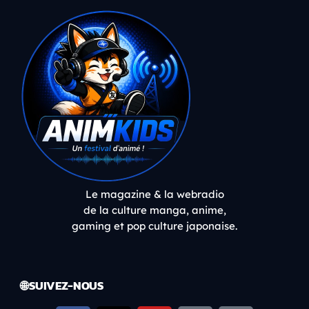
Le magazine & la webradio
de la culture manga, anime,
gaming et pop culture japonaise.
🌐 SUIVEZ-NOUS