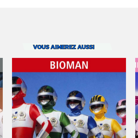
VOUS AIMEREZ AUSSI