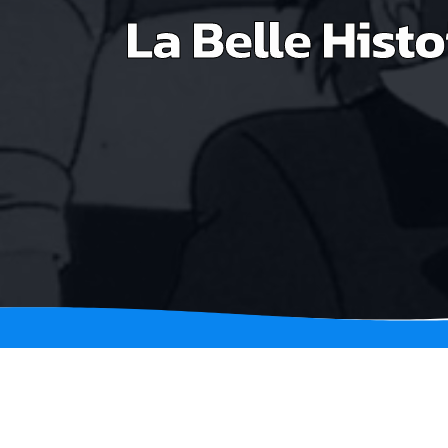
La Belle Histo