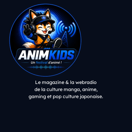
Le magazine & la webradio
de la culture manga, anime,
gaming et pop culture japonaise.