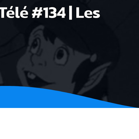
Télé #134 | Les