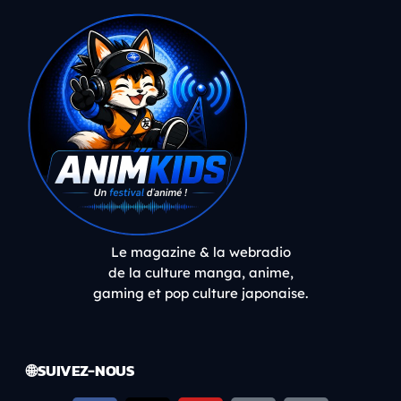
Le magazine & la webradio
de la culture manga, anime,
gaming et pop culture japonaise.
🌐 SUIVEZ-NOUS