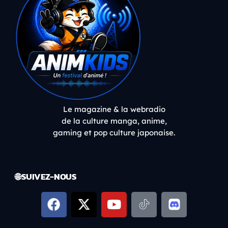
Le magazine & la webradio
de la culture manga, anime,
gaming et pop culture japonaise.
🌐 SUIVEZ-NOUS