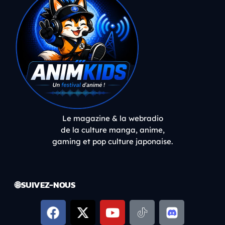
Le magazine & la webradio
de la culture manga, anime,
gaming et pop culture japonaise.
🌐 SUIVEZ-NOUS