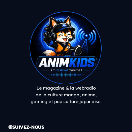
Le magazine & la webradio
de la culture manga, anime,
gaming et pop culture japonaise.
🌐 SUIVEZ-NOUS