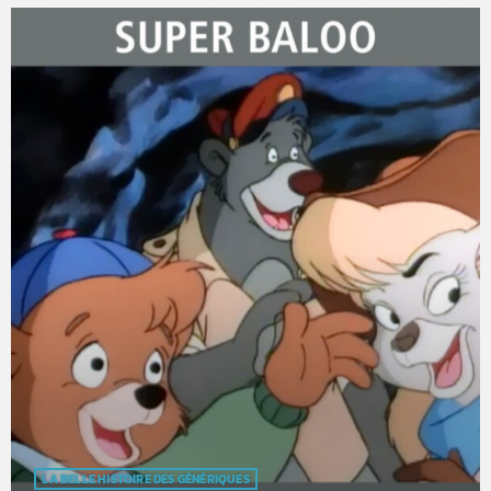
LA BELLE HISTOIRE DES GÉNÉRIQUES