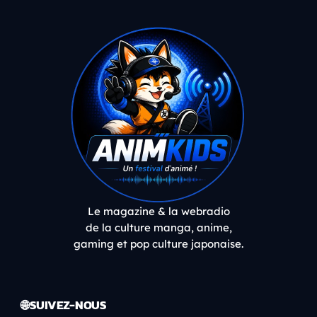
Le magazine & la webradio
de la culture manga, anime,
gaming et pop culture japonaise.
🌐 SUIVEZ-NOUS