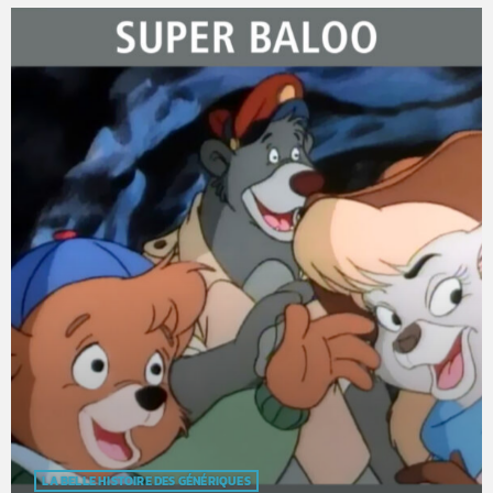
LA BELLE HISTOIRE DES GÉNÉRIQUES