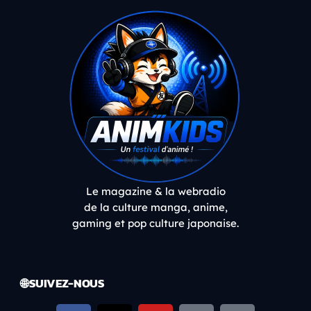
Le magazine & la webradio
de la culture manga, anime,
gaming et pop culture japonaise.
🌐 SUIVEZ-NOUS