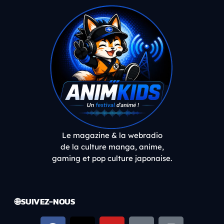
Le magazine & la webradio
de la culture manga, anime,
gaming et pop culture japonaise.
🌐 SUIVEZ-NOUS