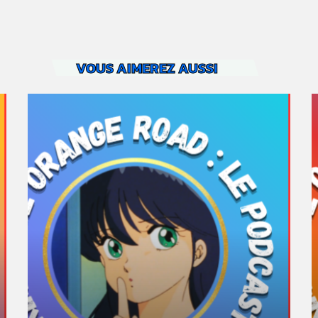
VOUS AIMEREZ AUSSI