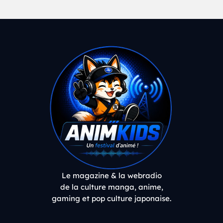
Le magazine & la webradio
de la culture manga, anime,
gaming et pop culture japonaise.