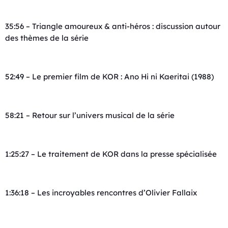
35:56 – Triangle amoureux & anti-héros : discussion autour
des thèmes de la série
52:49 – Le premier film de KOR : Ano Hi ni Kaeritai (1988)
58:21 – Retour sur l’univers musical de la série
1:25:27 – Le traitement de KOR dans la presse spécialisée
1:36:18 – Les incroyables rencontres d’Olivier Fallaix