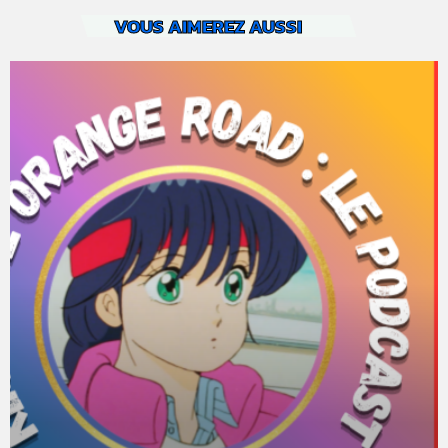
VOUS AIMEREZ AUSSI