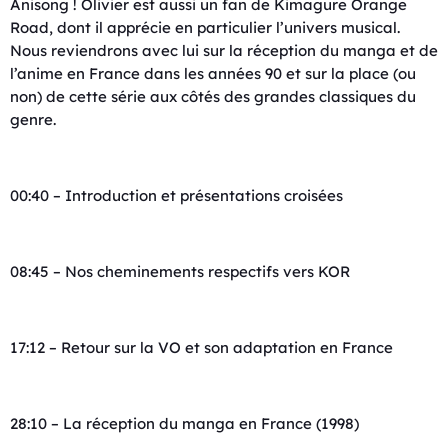
Anisong ! Olivier est aussi un fan de Kimagure Orange
Road, dont il apprécie en particulier l’univers musical.
Nous reviendrons avec lui sur la réception du manga et de
l’anime en France dans les années 90 et sur la place (ou
non) de cette série aux côtés des grandes classiques du
genre.
00:40 – Introduction et présentations croisées
08:45 – Nos cheminements respectifs vers KOR
17:12 – Retour sur la VO et son adaptation en France
28:10 – La réception du manga en France (1998)