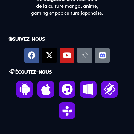
de la culture manga, anime,
gaming et pop culture japonaise.
🌐 SUIVEZ-NOUS
🎧 ÉCOUTEZ-NOUS