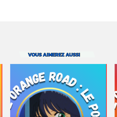
VOUS AIMEREZ AUSSI