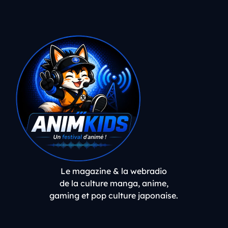
Le magazine & la webradio
de la culture manga, anime,
gaming et pop culture japonaise.