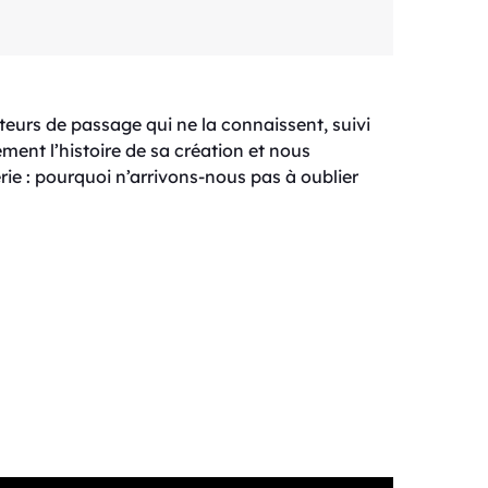
eurs de passage qui ne la connaissent, suivi
ment l’histoire de sa création et nous
ie : pourquoi n’arrivons-nous pas à oublier