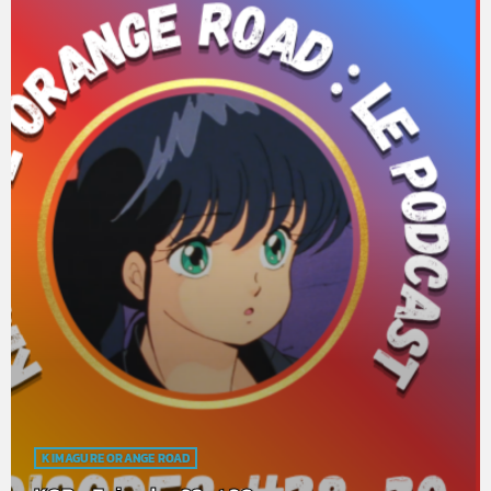
KIMAGURE ORANGE ROAD