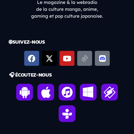
Le magazine & la webradio
de la culture manga, anime,
gaming et pop culture japonaise.
🌐 SUIVEZ-NOUS
🎧 ÉCOUTEZ-NOUS