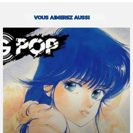
VOUS AIMEREZ AUSSI