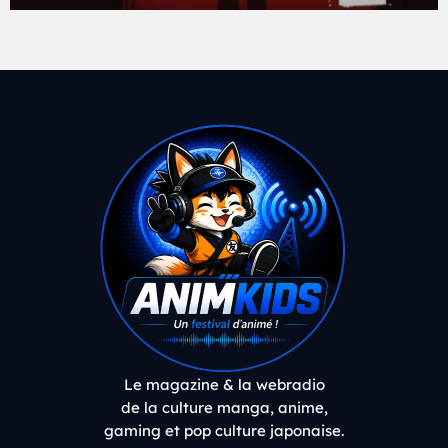
Le magazine & la webradio
de la culture manga, anime,
gaming et pop culture japonaise.