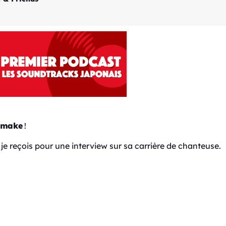
Omake
!
je reçois pour une interview sur sa carrière de chanteuse.