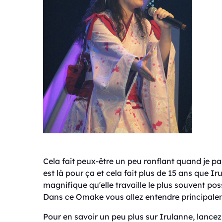
Cela fait peux-être un peu ronflant quand je p
est là pour ça et cela fait plus de 15 ans que 
magnifique qu'elle travaille le plus souvent pos
Dans ce Omake vous allez entendre principalem
Pour en savoir un peu plus sur Irulanne, lance