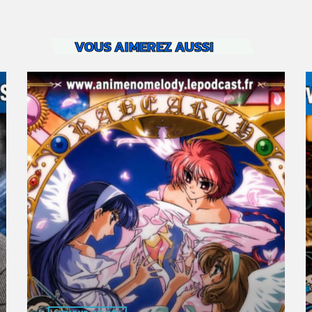
VOUS AIMEREZ AUSSI