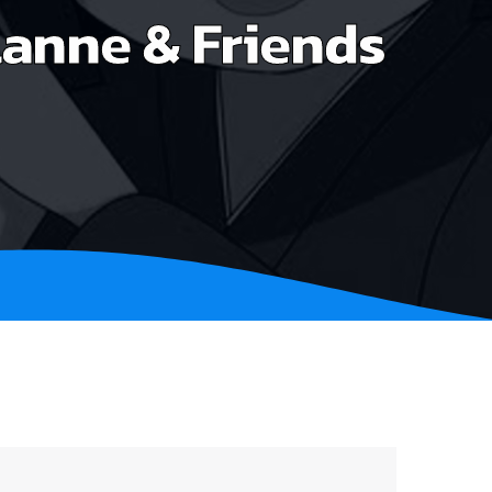
anne & Friends